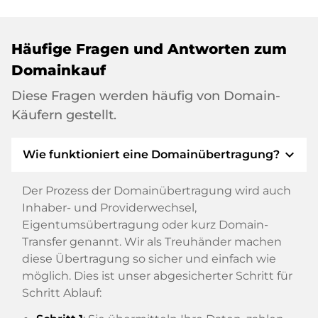
Häufige Fragen und Antworten zum
Domainkauf
Diese Fragen werden häufig von Domain-
Käufern gestellt.
expand_more
Wie funktioniert eine Domainübertragung?
Der Prozess der Domainübertragung wird auch
Inhaber- und Providerwechsel,
Eigentumsübertragung oder kurz Domain-
Transfer genannt. Wir als Treuhänder machen
diese Übertragung so sicher und einfach wie
möglich. Dies ist unser abgesicherter Schritt für
Schritt Ablauf: