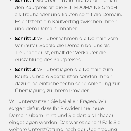
Schritt 1
: Sie übermitteln Ihre Daten, zahlen
den Kaufpreis an die ELITEDOMAINS GmbH
als Treuhänder und kaufen somit die Domain.
Es entsteht ein Kaufvertrag zwischen Ihnen
und dem Domain-Inhaber.
Schritt 2
: Wir übernehmen die Domain vom
Verkäufer. Sobald die Domain bei uns als
Treuhänder ist, erhält der Verkäufer die
Auszahlung des Kaufpreises.
Schritt 3
: Wir übertragen die Domain zum
Käufer. Unsere Spezialisten senden Ihnen
dazu eine einfache technische Anleitung zur
Übertragung zu Ihrem Provider.
Wir unterstützen Sie bei allen Fragen. Wir
sorgen dafür, dass Ihr Provider Ihre neue
Domain übernimmt und Sie dort als Inhaber
eingetragen werden. Das war es schon! Falls Sie
weitere Unterstützung nach der Übertragung